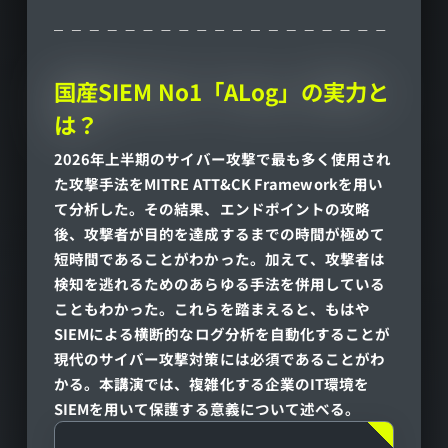
国産SIEM No1「ALog」の実力と
は？
2026年上半期のサイバー攻撃で最も多く使用され
た攻撃手法をMITRE ATT&CK Frameworkを用い
て分析した。その結果、エンドポイントの攻略
後、攻撃者が目的を達成するまでの時間が極めて
短時間であることがわかった。加えて、攻撃者は
検知を逃れるためのあらゆる手法を併用している
こともわかった。これらを踏まえると、もはや
SIEMによる横断的なログ分析を自動化することが
現代のサイバー攻撃対策には必須であることがわ
かる。本講演では、複雑化する企業のIT環境を
SIEMを用いて保護する意義について述べる。