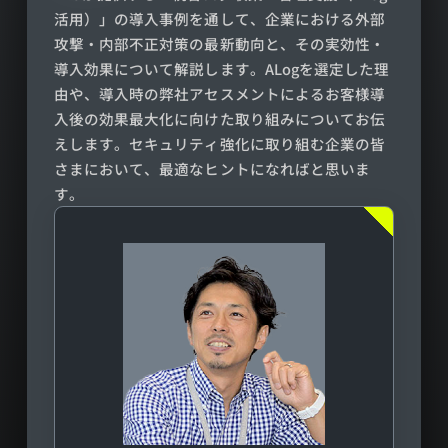
活用）」の導入事例を通して、企業における外部
攻撃・内部不正対策の最新動向と、その実効性・
導入効果について解説します。ALogを選定した理
由や、導入時の弊社アセスメントによるお客様導
入後の効果最大化に向けた取り組みについてお伝
えします。セキュリティ強化に取り組む企業の皆
さまにおいて、最適なヒントになればと思いま
す。