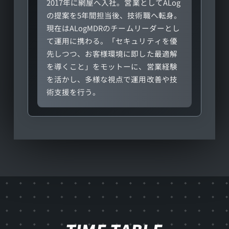
2017年に網屋へ入社。営業としてALog
の提案を5年間担当後、技術職へ転身。
現在はALogMDRのチームリーダーとし
て運用に携わる。「セキュリティを優
先しつつ、お客様環境に即した最適解
を導くこと」をモットーに、営業経験
を活かし、多様な視点で運用改善や技
術支援を行う。
タ