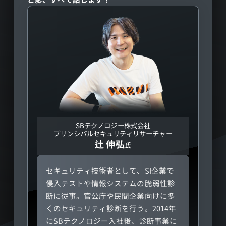
SBテクノロジー株式会社
プリンシパルセキュリティリサーチャー
辻 伸弘
氏
セキュリティ技術者として、SI企業で
侵入テストや情報システムの脆弱性診
断に従事。官公庁や民間企業向けに多
くのセキュリティ診断を行う。2014年
にSBテクノロジー入社後、診断事業に