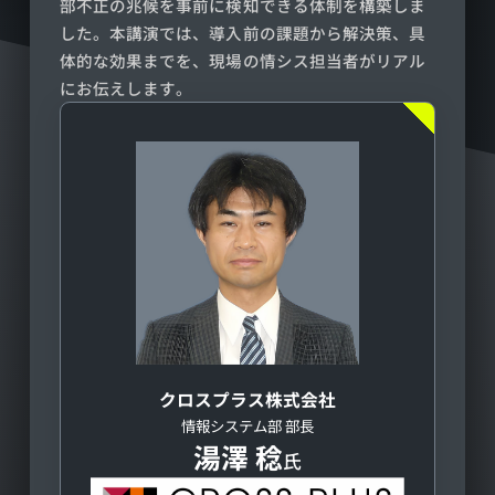
部不正の兆候を事前に検知できる体制を構築しま
した。本講演では、導入前の課題から解決策、具
体的な効果までを、現場の情シス担当者がリアル
にお伝えします。
クロスプラス株式会社
情報システム部 部長
湯澤 稔
氏