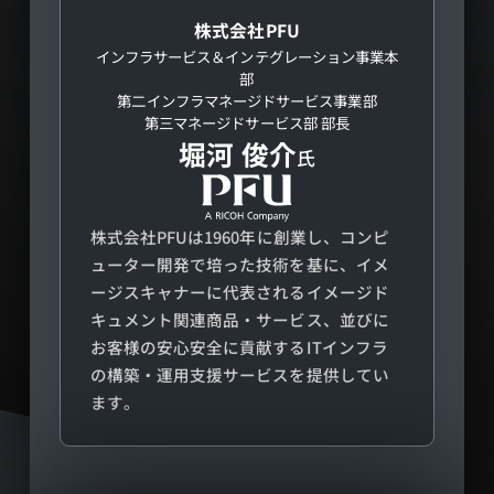
株式会社PFU
インフラサービス＆インテグレーション事業本
部
第二インフラマネージドサービス事業部
第三マネージドサービス部 部長
堀河 俊介
氏
株式会社PFUは1960年に創業し、コンピ
ューター開発で培った技術を基に、イメ
ージスキャナーに代表されるイメージド
キュメント関連商品・サービス、並びに
お客様の安心安全に貢献するITインフラ
の構築・運用支援サービスを提供してい
ます。