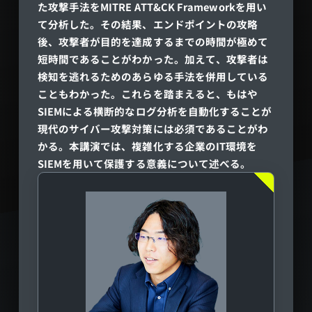
た攻撃手法をMITRE ATT&CK Frameworkを用い
て分析した。その結果、エンドポイントの攻略
後、攻撃者が目的を達成するまでの時間が極めて
短時間であることがわかった。加えて、攻撃者は
検知を逃れるためのあらゆる手法を併用している
こともわかった。これらを踏まえると、もはや
SIEMによる横断的なログ分析を自動化することが
現代のサイバー攻撃対策には必須であることがわ
かる。本講演では、複雑化する企業のIT環境を
SIEMを用いて保護する意義について述べる。