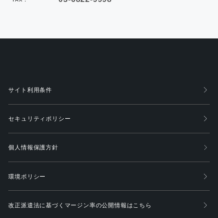
サイト利用条件
セキュリティポリシー
個人情報保護方針
環境ポリシー
改正派遣法に基づくマージン率の公開情報はこちら