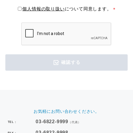
個人情報の取り扱い
について同意します。
確認する
お気軽にお問い合わせください。
03-6822-9999
TEL：
（代表）
03-6822-9998
FAX：