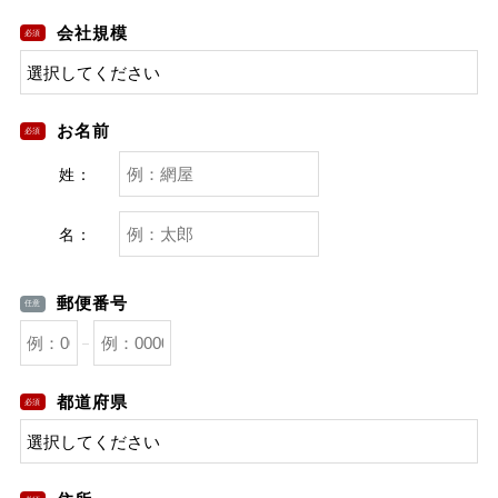
会社規模
お名前
姓：
名：
郵便番号
都道府県