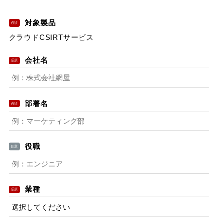
対象製品
クラウドCSIRTサービス
会社名
部署名
役職
業種