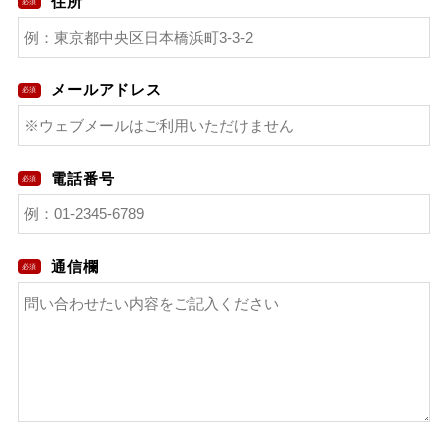
住所
メールアドレス
電話番号
通信欄