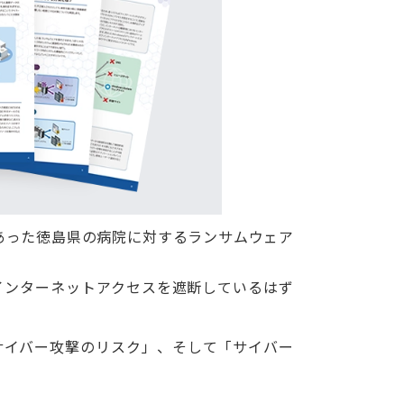
にあった徳島県の病院に対するランサムウェア
インターネットアクセスを遮断しているはず
サイバー攻撃のリスク」、そして「サイバー