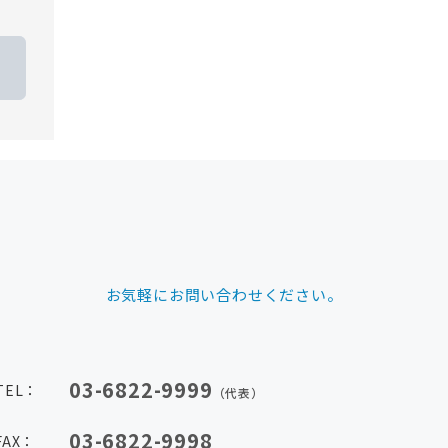
お気軽にお問い合わせください。
03-6822-9999
TEL：
（代表）
03-6822-9998
FAX：