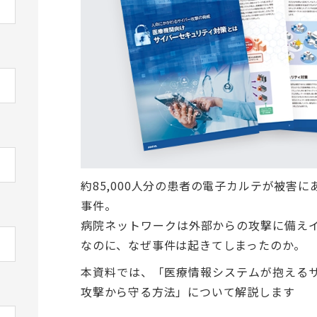
約85,000人分の患者の電子カルテが被害
事件。
病院ネットワークは外部からの攻撃に備え
なのに、なぜ事件は起きてしまったのか。
本資料では、「医療情報システムが抱える
攻撃から守る方法」について解説します