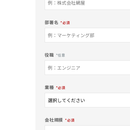
部署名
役職
業種
会社規模