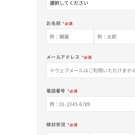
お名前
メールアドレス
電話番号
検討状況