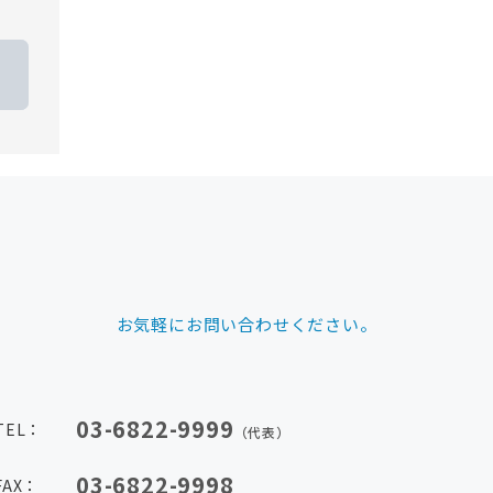
お気軽にお問い合わせください。
03-6822-9999
TEL：
（代表）
03-6822-9998
FAX：