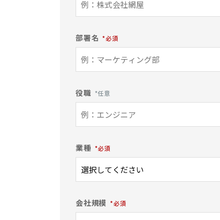
部署名
役職
業種
会社規模