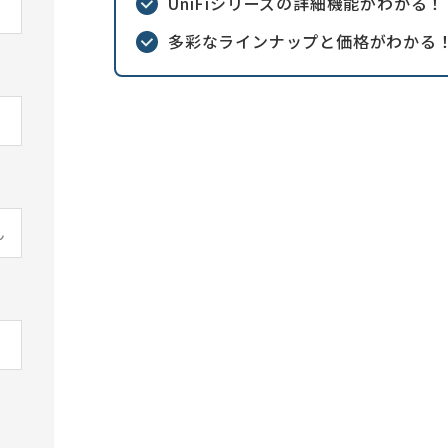
UniFiシリーズの詳細機能がわかる！
多彩なラインナップと価格がわかる