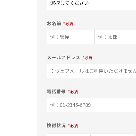
お名前
メールアドレス
電話番号
検討状況