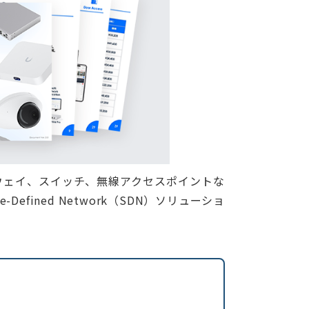
トウェイ、スイッチ、無線アクセスポイントな
Defined Network（SDN）ソリューショ