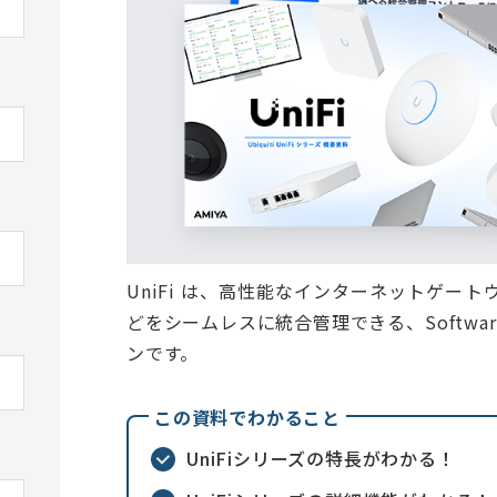
UniFi は、高性能なインターネットゲー
どをシームレスに統合管理できる、Software-
ンです。
この資料でわかること
UniFiシリーズの特長がわかる！