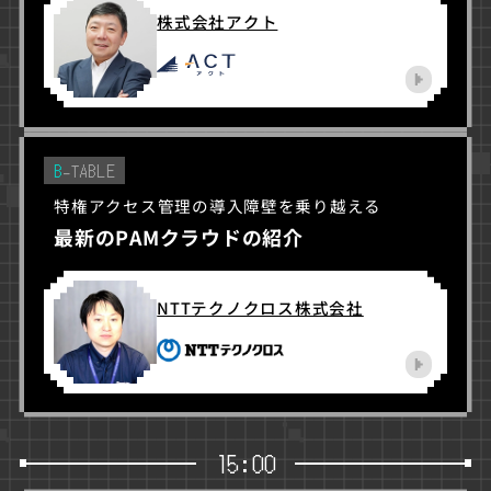
株式会社アクト
B
-TABLE
特権アクセス管理の導入障壁を乗り越える
最新のPAMクラウドの紹介
NTTテクノクロス株式会社
15:00