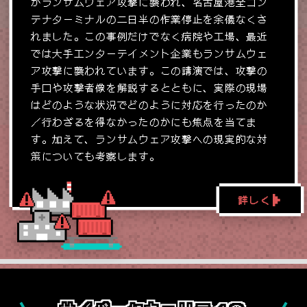
がランサムウェア攻撃に襲われ、名古屋港全コン
テナターミナルの二日半の作業停止を余儀なくさ
れました。この事例だけでなく病院や工場、最近
では大手エンターテイメント企業もランサムウェ
ア攻撃に襲われています。この講演では、攻撃の
手口や攻撃者像を解説するとともに、実際の現場
はどのような状況でどのように対応を行ったのか
／行わざるを得なかったのかにも焦点を当てま
す。加えて、ランサムウェア攻撃への現実的な対
策についても考察します。
詳しく