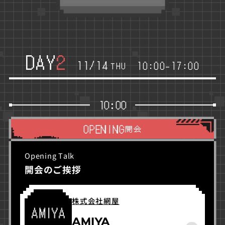
DAY
2
11/14
10:00
-
17:00
THU
10:00
OPENING
開会
Opening Talk
開会のご挨拶
株式会社網屋