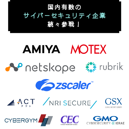
国内有数の
サイバーセキュリティ企業
続々参戦！