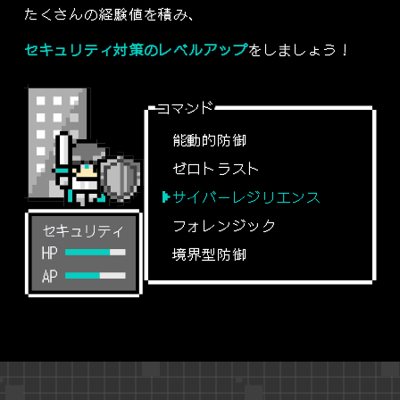
たくさんの経験値を積み、
セキュリティ対策のレベルアップ
をしましょう！
コマンド
能動的防御
ゼロトラスト
サイバーレジリエンス
フォレンジック
境界型防御