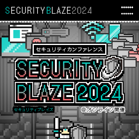
セキュリティカンファレンス
＠オンライン開催
セキュリティブレイズ