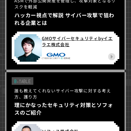
ASMで外部公開資産を管理し、攻撃対象となるリ
スクを軽減
ハッカー視点で解説 サイバー攻撃で狙わ
れる企業とは
GMOサイバーセキュリティbyイエ
ラエ株式会社
B
-TABLE
誰も教えてくれないサイバー攻撃に対する考え
方、護り方
理にかなったセキュリティ対策とソフォ
スのご紹介