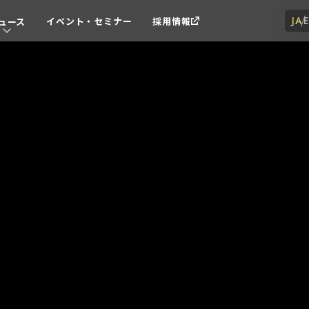
JA
イベント・セミナー
採用情報
ュース