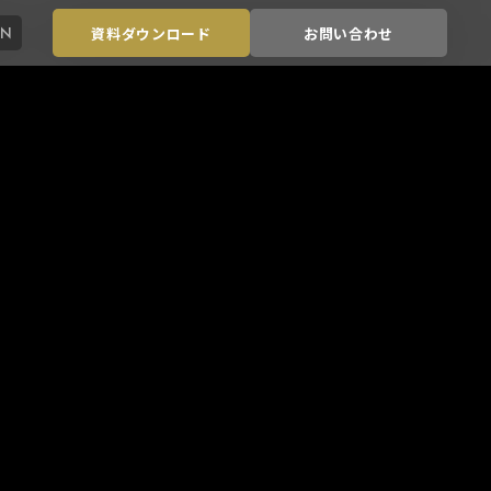
EN
資料ダウンロード
お問い合わせ