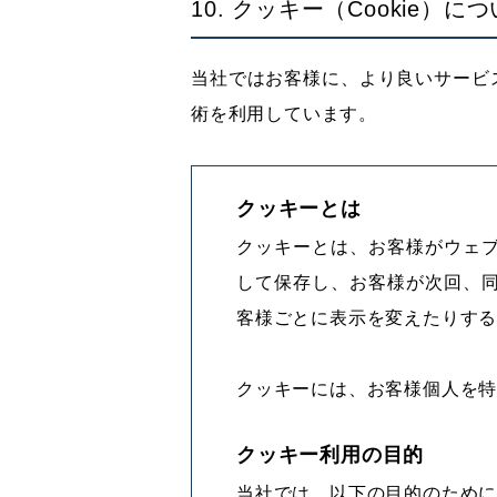
10. クッキー（Cookie）に
当社ではお客様に、より良いサービス
術を利用しています。
クッキーとは
クッキーとは、お客様がウェ
して保存し、お客様が次回、
客様ごとに表示を変えたりす
クッキーには、お客様個人を
クッキー利用の目的
当社では、以下の目的のため