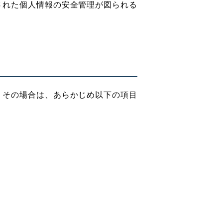
された個人情報の安全管理が図られる
。その場合は、あらかじめ以下の項目