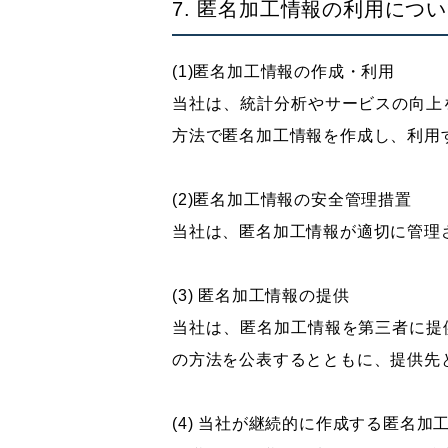
7. 匿名加工情報の利用につ
(1)匿名加工情報の作成・利用
当社は、統計分析やサービスの向上
方法で匿名加工情報を作成し、利用
(2)匿名加工情報の安全管理措置
当社は、匿名加工情報が適切に管理
(3) 匿名加工情報の提供
当社は、匿名加工情報を第三者に提
の方法を公表するとともに、提供先
(4) 当社が継続的に作成する匿名