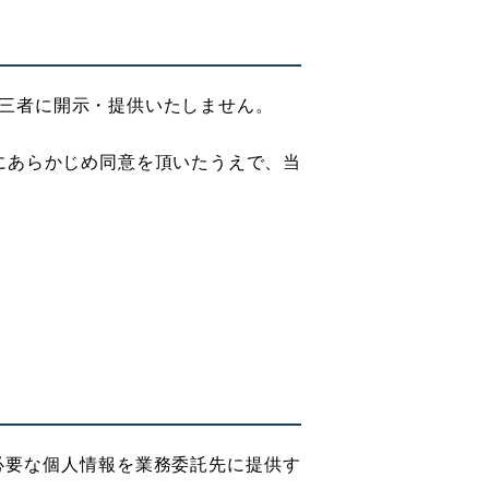
三者に開示・提供いたしません。
にあらかじめ同意を頂いたうえで、当
必要な個人情報を業務委託先に提供す