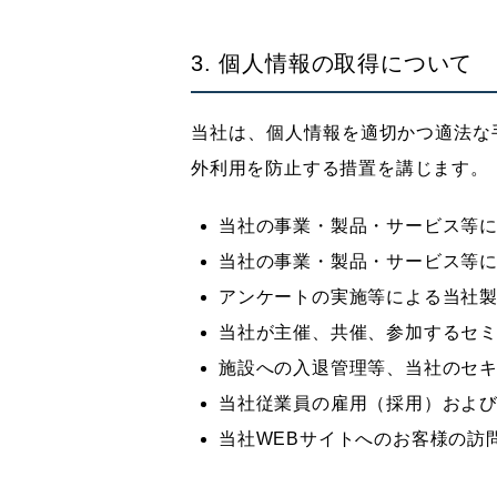
3. 個人情報の取得について
当社は、個人情報を適切かつ適法な
外利用を防止する措置を講じます。
当社の事業・製品・サービス等
当社の事業・製品・サービス等
アンケートの実施等による当社
当社が主催、共催、参加するセ
施設への入退管理等、当社のセ
当社従業員の雇用（採用）およ
当社WEBサイトへのお客様の訪