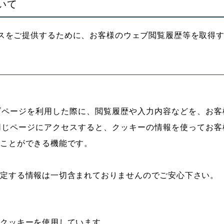
ついて
をご提供するために、お客様のウェブ閲覧履歴等を取得する
ブページを利用した際に、閲覧履歴や入力内容などを、お客
同じページにアクセスすると、クッキーの情報を使ってお客
ることができる機能です。
特定する情報は一切含まれておりませんのでご安心下さい。
にクッキーを使用しています。