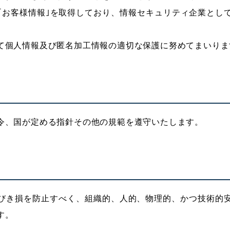
｢お客様情報｣を取得しており、情報セキュリティ企業とし
て個人情報及び匿名加工情報の適切な保護に努めてまいりま
令、国が定める指針その他の規範を遵守いたします。
びき損を防止すべく、組織的、人的、物理的、かつ技術的
す。