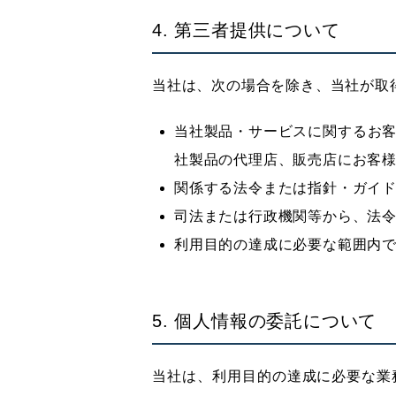
4. 第三者提供について
当社は、次の場合を除き、当社が取
当社製品・サービスに関するお
社製品の代理店、販売店にお客
関係する法令または指針・ガイ
司法または行政機関等から、法
利用目的の達成に必要な範囲内
5. 個人情報の委託について
当社は、利用目的の達成に必要な業