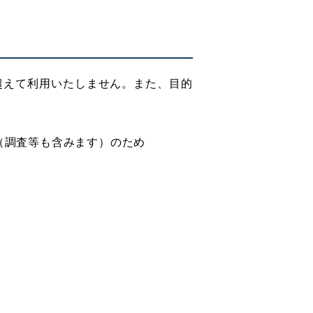
超えて利用いたしません。また、目的
（調査等も含みます）のため