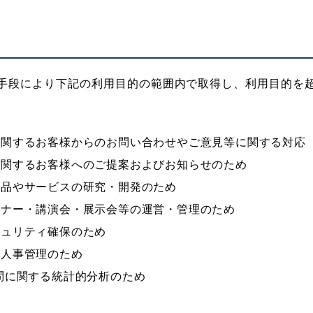
手段により下記の利用目的の範囲内で取得し、利用目的を
に関するお客様からのお問い合わせやご意見等に関する対応
に関するお客様へのご提案およびお知らせのため
製品やサービスの研究・開発のため
ミナー・講演会・展示会等の運営・管理のため
キュリティ確保のため
び人事管理のため
問に関する統計的分析のため