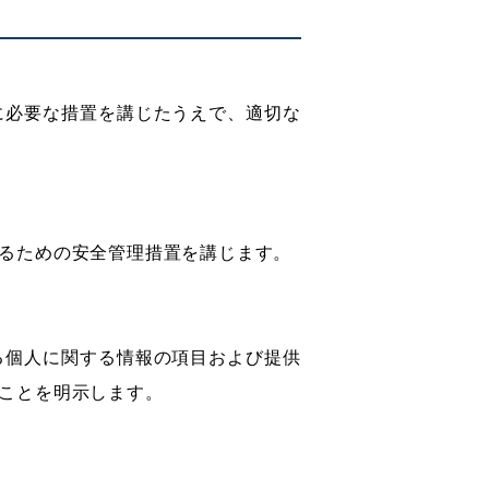
に必要な措置を講じたうえで、適切な
るための安全管理措置を講じます。
る個人に関する情報の項目および提供
ことを明示します。