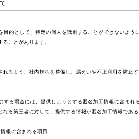
いて
を目的として、特定の個人を識別することができないよう
することがあります。
されるよう、社内規程を整備し、漏えいや不正利用を防止す
供する場合には、提供しようとする匿名加工情報に含まれ
となる第三者に対して、提供する情報が匿名加工情報である
加工情報に含まれる項目