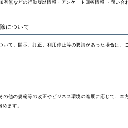
ー参加有無などの行動履歴情報・アンケート回答情報 ・問い合
削除について
ついて、開示、訂正、利用停止等の要請があった場合は、
その他の規範等の改正やビジネス環境の進展に応じて、本
努めます。