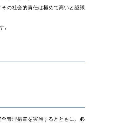
てその社会的責任は極めて高いと認識
す。
安全管理措置を実施するとともに、必