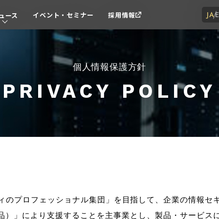
JA
イベント・セミナー
採用情報
ュース
個人情報保護方針
PRIVACY POLICY
ィのプロフェッショナル集団」を目指して、企業の情報セ
製品）」により支援することを主事業とし、製品・サービス