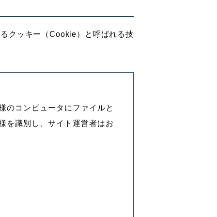
クッキー（Cookie）と呼ばれる技
様のコンピュータにファイルと
様を識別し、サイト運営者はお