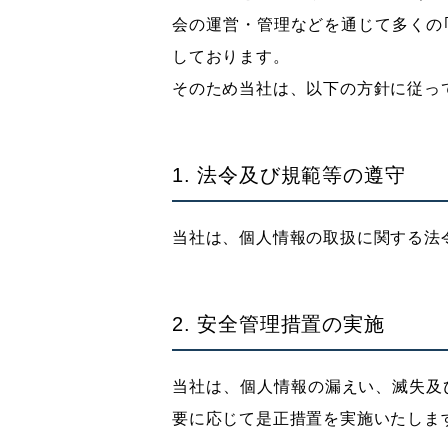
会の運営・管理などを通じて多くの
しております。
そのため当社は、以下の方針に従っ
1. 法令及び規範等の遵守
当社は、個人情報の取扱に関する法
2. 安全管理措置の実施
当社は、個人情報の漏えい、滅失及
要に応じて是正措置を実施いたしま