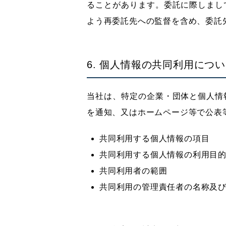
ることがあります。委託に際しまし
よう再委託先への監督を含め、委託
6. 個人情報の共同利用につ
当社は、特定の企業・団体と個人情
を通知、又はホームページ等で公表
共同利用する個人情報の項目
共同利用する個人情報の利用目
共同利用者の範囲
共同利用の管理責任者の名称及