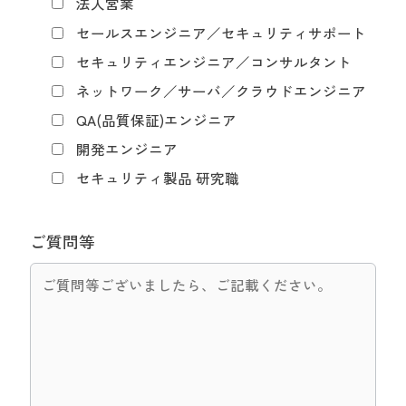
法人営業
セールスエンジニア／セキュリティサポート
セキュリティエンジニア／コンサルタント
ネットワーク／サーバ／クラウドエンジニア
QA(品質保証)エンジニア
開発エンジニア
セキュリティ製品 研究職
ご質問等