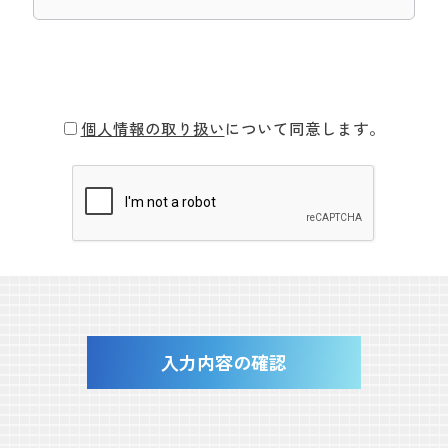
個人情報の取り扱い
について同意します。
入力内容の確認