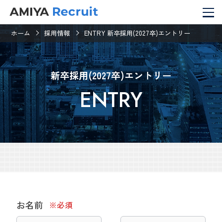
ホーム
採用情報
ENTRY 新卒採用(2027卒)エントリー
新卒採用(2027卒)エントリー
ENTRY
お名前