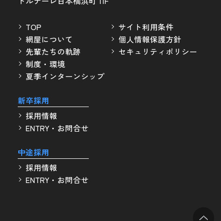
トルナーレ日本橋浜町 11F
TOP
サイト利用条件
網屋について
個人情報保護方針
先輩たちの軌跡
セキュリティポリシー
制度・環境
夏季インターンシップ
新卒採用
採用情報
ENTRY・お問合せ
中途採用
採用情報
ENTRY・お問合せ