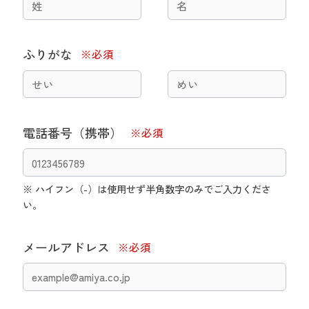
ふりがな
電話番号（携帯）
※ ハイフン（-）は使用せず半角数字のみでご入力くださ
い。
メールアドレス