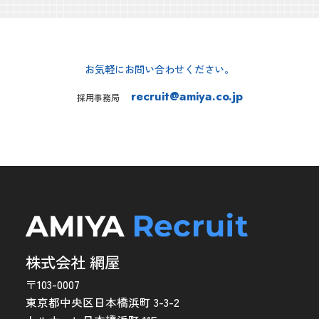
お気軽にお問い合わせください。
recruit@amiya.co.jp
採用事務局
株式会社 網屋
〒103-0007
東京都中央区日本橋浜町 3-3-2