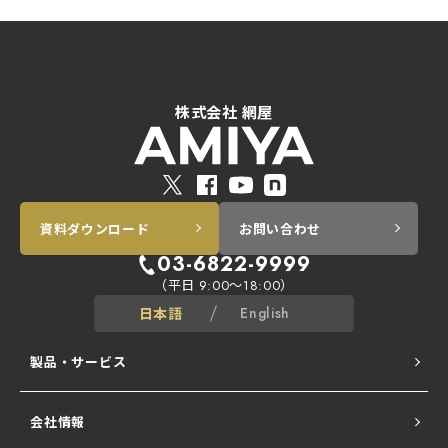
株式会社 網屋
資料ダウンロード
お問い合わせ
03-6822-9999
（平日
～
）
9:00
18:00
日本語
English
製品・サービス
会社情報
ALogシリーズ