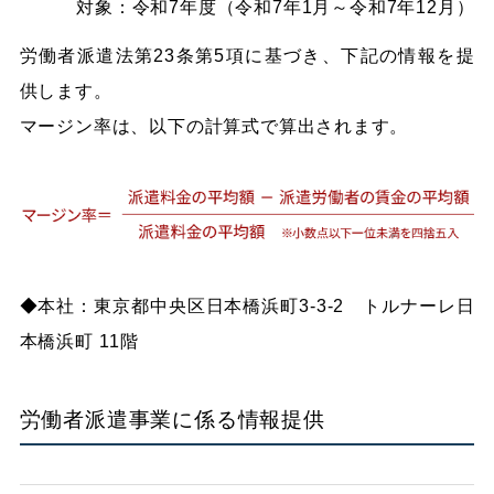
対象：令和7年度（令和7年1月～令和7年12月）
労働者派遣法第23条第5項に基づき、下記の情報を提
供します。
マージン率は、以下の計算式で算出されます。
◆本社：東京都中央区日本橋浜町3-3-2 トルナーレ日
本橋浜町 11階
労働者派遣事業に係る情報提供