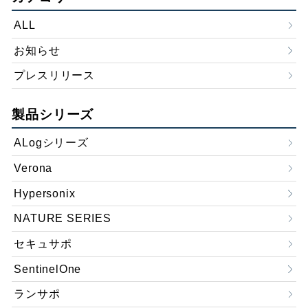
ALL
お知らせ
プレスリリース
製品シリーズ
ALogシリーズ
Verona
Hypersonix
NATURE SERIES
セキュサポ
SentinelOne
ランサポ