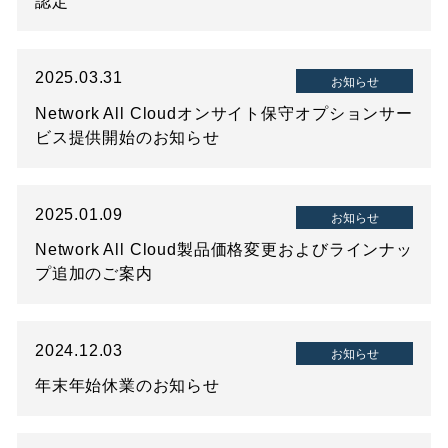
認定
2025.03.31
お知らせ
Network All Cloudオンサイト保守オプションサー
ビス提供開始のお知らせ
2025.01.09
お知らせ
Network All Cloud製品価格変更およびラインナッ
プ追加のご案内
2024.12.03
お知らせ
年末年始休業のお知らせ