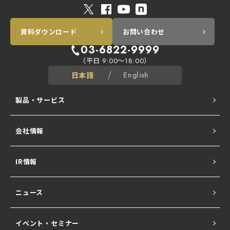
資料ダウンロード
お問い合わせ
03-6822-9999
（平日
～
）
9:00
18:00
日本語
English
製品・サービス
会社情報
ALogシリーズ
IR情報
Network All Cloud
ニュース
Ubiquiti UniFi
イベント・セミナー
NATURE SERIES