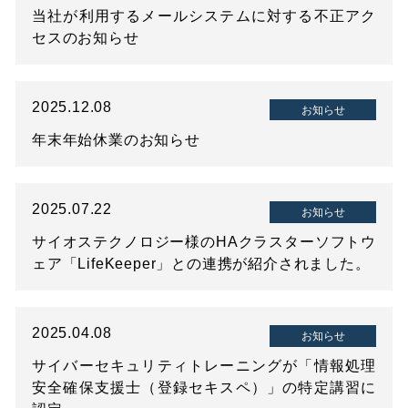
当社が利用するメールシステムに対する不正アク
セスのお知らせ
2025.12.08
お知らせ
年末年始休業のお知らせ
2025.07.22
お知らせ
サイオステクノロジー様のHAクラスターソフトウ
ェア「LifeKeeper」との連携が紹介されました。
2025.04.08
お知らせ
サイバーセキュリティトレーニングが「情報処理
安全確保支援士（登録セキスペ）」の特定講習に