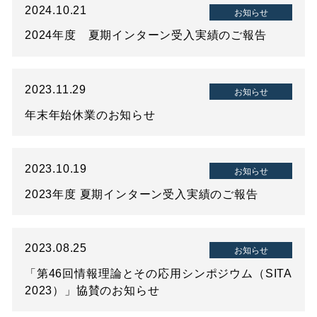
2024.10.21
お知らせ
2024年度 夏期インターン受入実績のご報告
2023.11.29
お知らせ
年末年始休業のお知らせ
2023.10.19
お知らせ
2023年度 夏期インターン受入実績のご報告
2023.08.25
お知らせ
「第46回情報理論とその応用シンポジウム（SITA
2023）」協賛のお知らせ