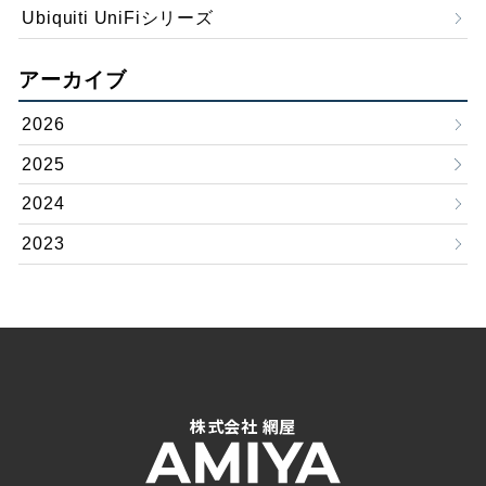
Ubiquiti UniFiシリーズ
アーカイブ
2026
2025
2024
2023
株式会社 網屋