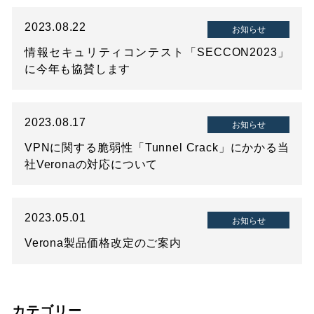
2023.08.22
お知らせ
情報セキュリティコンテスト「SECCON2023」
に今年も協賛します
2023.08.17
お知らせ
VPNに関する脆弱性「Tunnel Crack」にかかる当
社Veronaの対応について
2023.05.01
お知らせ
Verona製品価格改定のご案内
カテゴリー