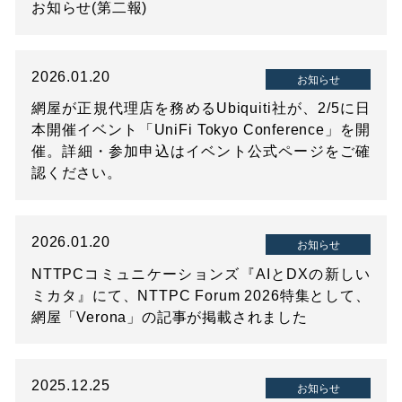
お知らせ(第二報)
2026.01.20
お知らせ
網屋が正規代理店を務めるUbiquiti社が、2/5に日
本開催イベント「UniFi Tokyo Conference」を開
催。詳細・参加申込はイベント公式ページをご確
認ください。
2026.01.20
お知らせ
NTTPCコミュニケーションズ『AIとDXの新しい
ミカタ』にて、NTTPC Forum 2026特集として、
網屋「Verona」の記事が掲載されました
2025.12.25
お知らせ