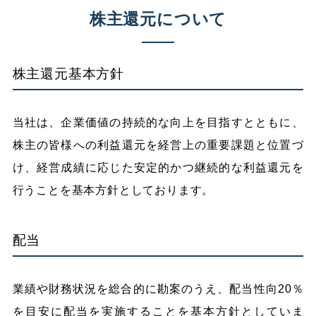
株主還元について
株主還元基本方針
当社は、企業価値の持続的な向上を目指すとともに、
株主の皆様への利益還元を経営上の重要課題と位置づ
け、経営成績に応じた安定的かつ継続的な利益還元を
行うことを基本方針としております。
配当
業績や財務状況を総合的に勘案のうえ、配当性向20％
を目安に配当を実施することを基本方針としていま