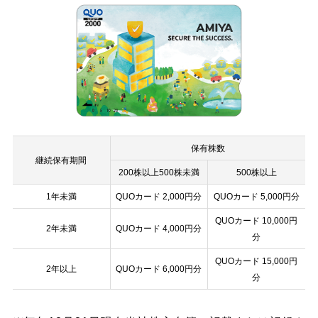
保有株数
継続保有期間
200株以上500株未満
500株以上
1年未満
QUOカード 2,000円分
QUOカード 5,000円分
QUOカード 10,000円
2年未満
QUOカード 4,000円分
分
QUOカード 15,000円
2年以上
QUOカード 6,000円分
分