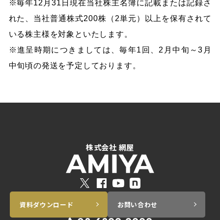
※毎年12月31日現在当社株主名簿に記載または記録さ
れた、当社普通株式200株（2単元）以上を保有されて
いる株主様を対象といたします。
※進呈時期につきましては、毎年1回、2月中旬～3月
中旬頃の発送を予定しております。
株式会社 網屋
資料ダウンロード
お問い合わせ