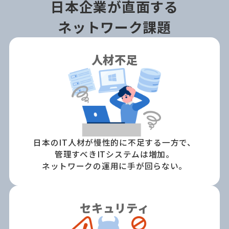
日本企業が直面する
ネットワーク課題
人材不足
日本のIT人材が慢性的に不足する一方で、
管理すべきITシステムは増加。
ネットワークの運用に手が回らない。
セキュリティ