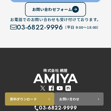
お問い合わせフォーム
お電話でのお問い合わせも受け付けております。
03-6822-9996
（平日 9:00～18:00）
株式会社 網屋
資料ダウンロード
お問い合わせ
03-6822-9999