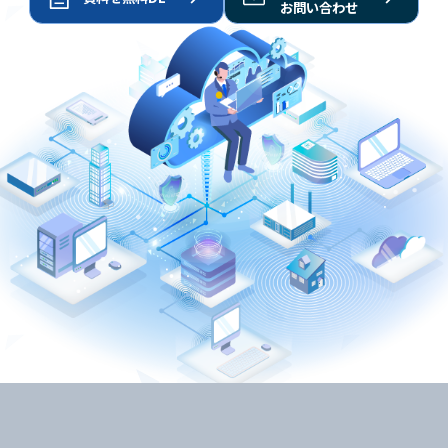
お問い合わせ