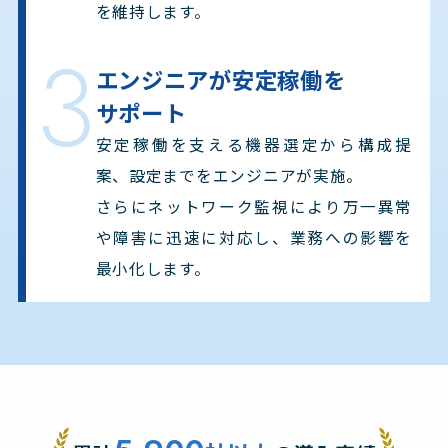
を維持します。
3
エンジニアが安定稼働を
サポート
安定稼働を支える機器選定から構成提
案、設定までをエンジニアが実施。
さらにネットワーク監視により万一異常
や障害に迅速に対応し、業務への影響を
最小化します。