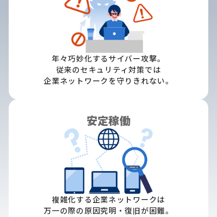
年々巧妙化するサイバー攻撃。
従来のセキュリティ対策では
企業ネットワークを守りきれない。
安定稼働
複雑化する企業ネットワークは
万一の際の原因究明・復旧が困難。