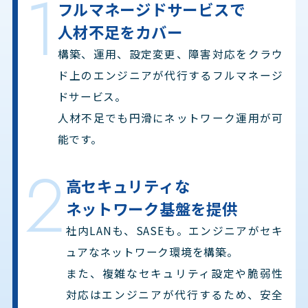
1
フルマネージドサービスで
人材不足をカバー
構築、運用、設定変更、障害対応をクラウ
ド上のエンジニアが代行するフルマネージ
ドサービス。
人材不足でも円滑にネットワーク運用が可
能です。
2
高セキュリティな
ネットワーク基盤を提供
社内LANも、SASEも。エンジニアがセキ
ュアなネットワーク環境を構築。
また、複雑なセキュリティ設定や脆弱性
対応はエンジニアが代行するため、安全