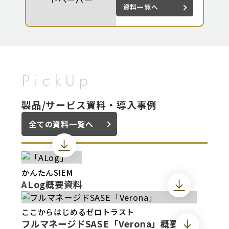
資料一覧へ
PickUp
製品/サービス資料・導入事例
全ての資料一覧へ
かんたんSIEM
ALog概要資料
ここからはじめるゼロトラスト
フルマネージドSASE「Verona」概要資料