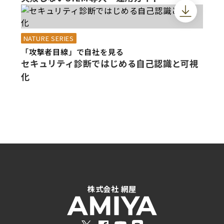
NATURE SERIES
「攻撃者目線」で自社を見る
セキュリティ診断ではじめる自己認識と可視
化
株式会社 網屋