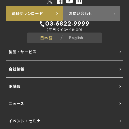
資料ダウンロード
お問い合わせ
03-6822-9999
（平日
～
）
9:00
18:00
日本語
English
製品・サービス
会社情報
ALogシリーズ
IR情報
Network All Cloud
ニュース
Ubiquiti UniFi
イベント・セミナー
NATURE SERIES