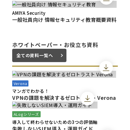
AMIYA Security
一般社員向け 情報セキュリティ教育概要資料
ホワイトペーパー・お役立ち資料
全ての資料一覧へ
Verona
マンガでわかる！
VPNの課題を解決するゼロトラスト Verona
ALogシリーズ
導入して終わらせないための3つの評価軸
失敗しないSIEM導入・運用ガイド