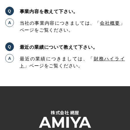
事業内容を教えて下さい。
当社の事業内容につきましては、「
会社概要
」
ページをご覧ください。
最近の業績について教えて下さい。
最近の業績につきましては、「
財務ハイライ
ト
」ページをご覧ください。
株式会社 網屋