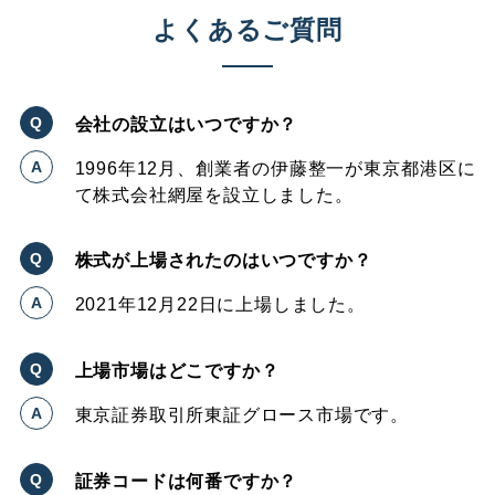
よくあるご質問
会社の設立はいつですか？
1996年12月、創業者の伊藤整一が東京都港区に
て株式会社網屋を設立しました。
株式が上場されたのはいつですか？
2021年12月22日に上場しました。
上場市場はどこですか？
東京証券取引所東証グロース市場です。
証券コードは何番ですか？