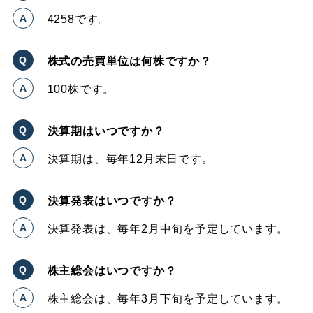
4258です。
株式の売買単位は何株ですか？
100株です。
決算期はいつですか？
決算期は、毎年12月末日です。
決算発表はいつですか？
決算発表は、毎年2月中旬を予定しています。
株主総会はいつですか？
株主総会は、毎年3月下旬を予定しています。