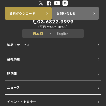
資料ダウンロード
お問い合わせ
03-6822-9999
（平日
～
）
9:00
18:00
日本語
English
製品・サービス
会社情報
ALogシリーズ
IR情報
Network All Cloud
ニュース
Ubiquiti UniFi
イベント・セミナー
NATURE SERIES