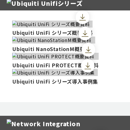
Ubiquiti UniFi シリーズ概要資料
Ubiquiti NanoStationM概要資料
Ubiquiti UniFi PROTECT概要資料
Ubiquiti UniFi シリーズ導入事例集