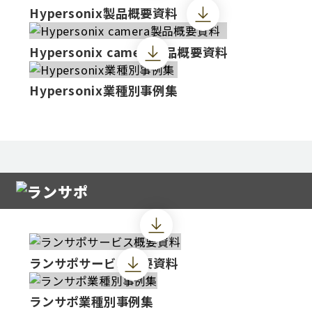
Hypersonix製品概要資料
Hypersonix camera製品概要資料
Hypersonix業種別事例集
ランサポサービス概要資料
ランサポ業種別事例集