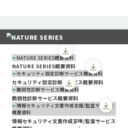
NATURE SERIES概要資料
セキュリティ設定診断サービス概要資料
脆弱性診断サービス概要資料
情報セキュリティ文書作成支援/監査サービス