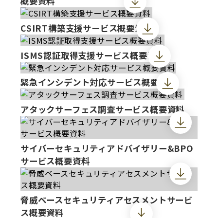
概要資料
CSIRT構築支援サービス概要資料
ISMS認証取得支援サービス概要資料
緊急インシデント対応サービス概要資料
アタックサーフェス調査サービス概要資料
サイバーセキュリティアドバイザリー&BPO
サービス概要資料
脅威ベースセキュリティアセスメントサービ
ス概要資料