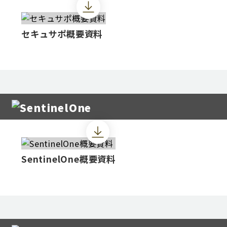
セキュサポ概要資料
SentinelOne概要資料