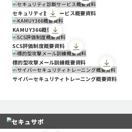
セキュリティ診断サービス概要資料
KAMUY366概要資料
SCS評価制度概要資料
標的型攻撃メール訓練概要資料
サイバーセキュリティトレーニング概要資料