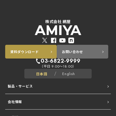
株式会社 網屋
資料ダウンロード
お問い合わせ
03-6822-9999
（平日
～
）
9:00
18:00
日本語
English
製品・サービス
会社情報
ALogシリーズ