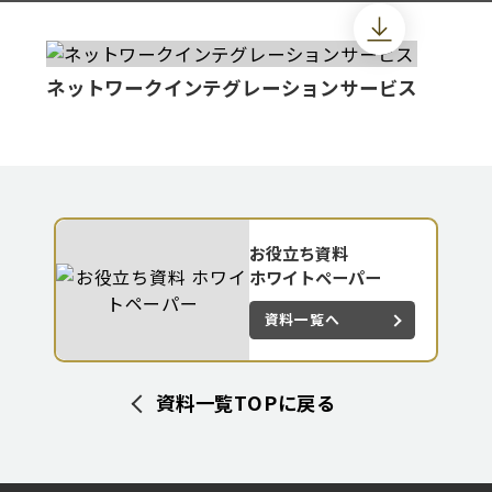
ネットワークインテグレーションサービス
お役立ち資料
ホワイトペーパー
資料一覧へ
資料一覧TOPに戻る