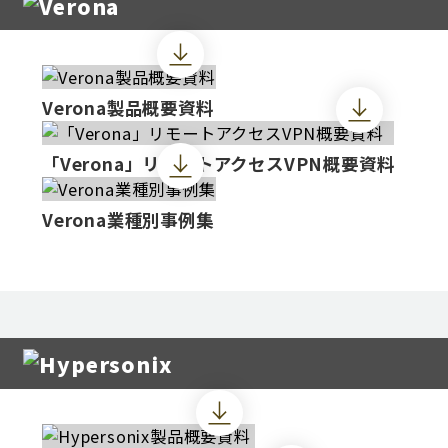
Verona製品概要資料
「Verona」リモートアクセスVPN概要資料
Verona業種別事例集