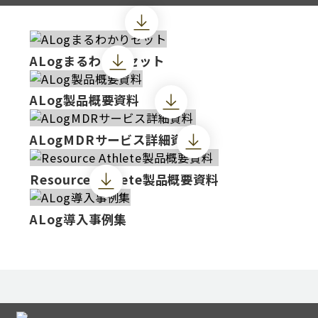
ALogまるわかりセット
ALog製品概要資料
ALogMDRサービス詳細資料
Resource Athlete製品概要資料
ALog導入事例集