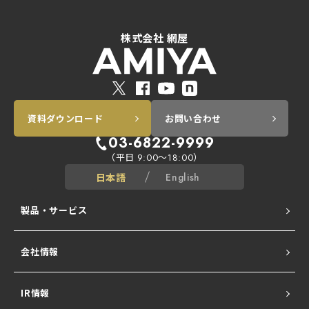
株式会社 網屋
資料ダウンロード
お問い合わせ
03-6822-9999
（平日
～
）
9:00
18:00
日本語
English
製品・サービス
会社情報
ALogシリーズ
IR情報
Network All Cloud