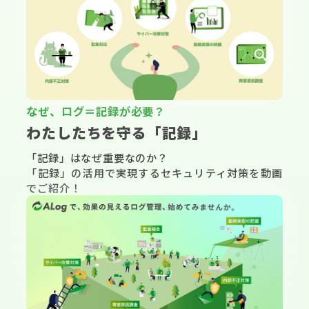
▶
なぜ、ログ＝記録が必要？
わたしたちを守る「記録」
「記録」はなぜ重要なのか？
「記録」の活用で実現するセキュリティ対策を動画
でご紹介！