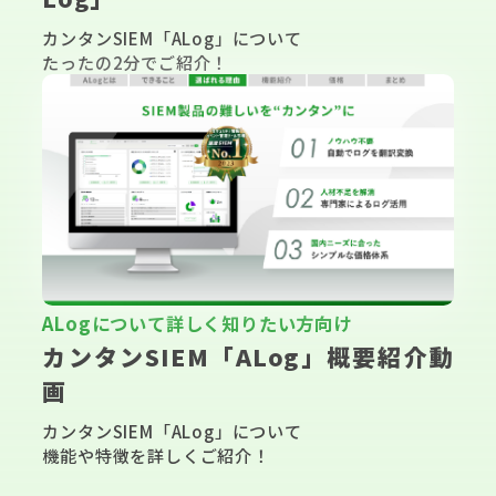
カンタンSIEM「ALog」について
たったの2分でご紹介！
▶
ALogについて詳しく知りたい方向け
カンタンSIEM「ALog」概要紹介動
画
カンタンSIEM「ALog」について
機能や特徴を詳しくご紹介！