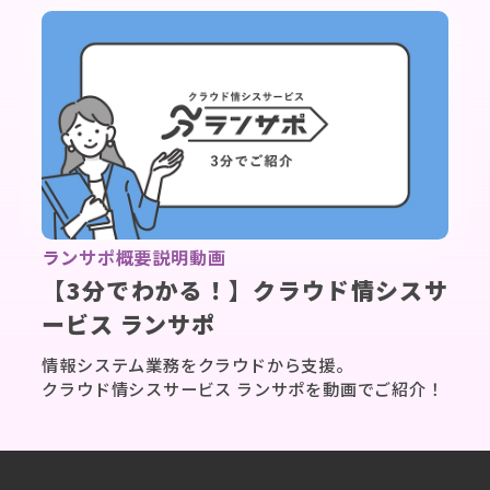
▶
ランサポ概要説明動画
【3分でわかる！】クラウド情シスサ
ービス ランサポ
情報システム業務をクラウドから支援。
クラウド情シスサービス ランサポを動画でご紹介！