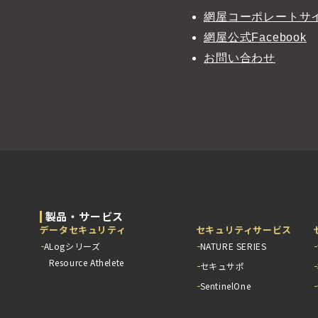
網屋コーポレートサイ
網屋公式Facebook
お問い合わせ
製品・サービス
データセキュリティ
セキュリティサービス
ALogシリーズ
NATURE SERIES
Resource Athelete
セキュサポ
SentinelOne