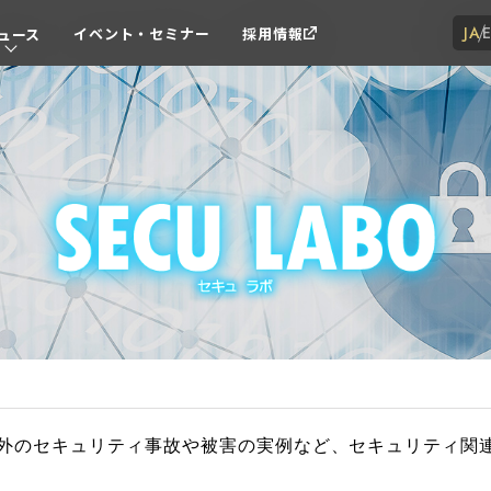
JA
イベント・セミナー
採用情報
ュース
外のセキュリティ事故や被害の実例など、セキュリティ関