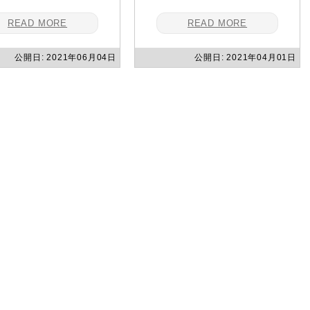
READ MORE
READ MORE
公開日: 2021年06月04日
公開日: 2021年04月01日