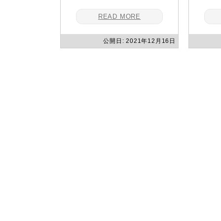
READ MORE
公開日: 2021年12月16日