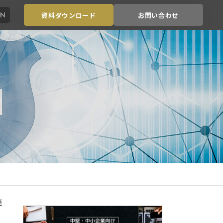
EN
資料ダウンロード
お問い合わせ
連