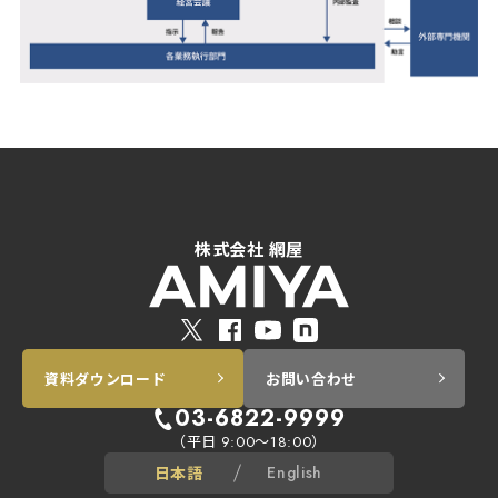
株式会社 網屋
資料ダウンロード
お問い合わせ
03-6822-9999
（平日
～
）
9:00
18:00
日本語
English