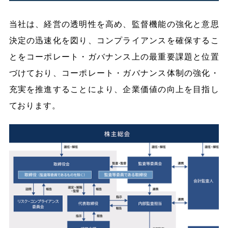
当社は、経営の透明性を高め、監督機能の強化と意思
決定の迅速化を図り、コンプライアンスを確保するこ
とをコーポレート・ガバナンス上の最重要課題と位置
づけており、コーポレート・ガバナンス体制の強化・
充実を推進することにより、企業価値の向上を目指し
ております。