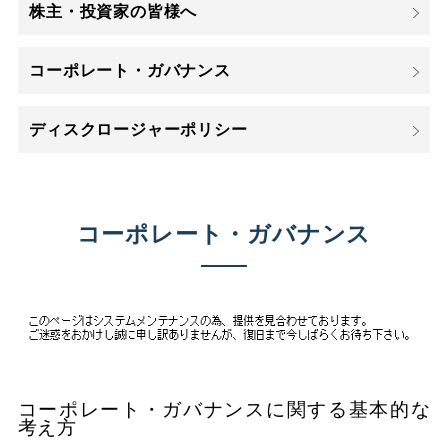
株主・投資家の皆様へ
コーポレート・ガバナンス
ディスクロージャーポリシー
コーポレート・ガバナンス
コーポレート・ガバナンスに関する基本的な
考え方