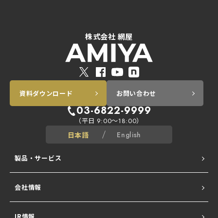
株式会社 網屋
資料ダウンロード
お問い合わせ
03-6822-9999
（平日
～
）
9:00
18:00
日本語
English
製品・サービス
会社情報
ALogシリーズ
IR情報
Network All Cloud