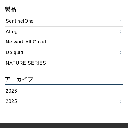
製品
SentinelOne
ALog
Network All Cloud
Ubiquiti
NATURE SERIES
アーカイブ
2026
2025