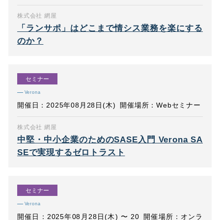
株式会社 網屋
「ランサポ」はどこまで情シス業務を楽にする
のか？
セミナー
Verona
開催日：2025年08月28日(木)
開催場所：Webセミナー
株式会社 網屋
中堅・中小企業のためのSASE入門 Verona SA
SEで実現するゼロトラスト
セミナー
Verona
開催日：2025年08月28日(木) 〜 20
開催場所：オンラ