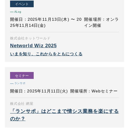
イベント
ALog
開催日：2025年11月13日(木) 〜 20
開催場所：オンラ
25年11月14日(金)
イン開催
株式会社ネットワールド
Networld Wiz 2025
いまを知り、これからをともにつくる
セミナー
ランサポ
開催日：2025年11月11日(火)
開催場所：Webセミナー
株式会社 網屋
「ランサポ」はどこまで情シス業務を楽にする
のか？