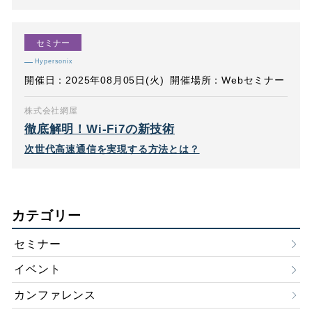
セミナー
Hypersonix
開催日：2025年08月05日(火)
開催場所：Webセミナー
株式会社網屋
徹底解明！Wi-Fi7の新技術
次世代高速通信を実現する方法とは？
カテゴリー
セミナー
イベント
カンファレンス