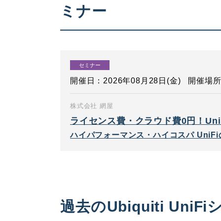
ミナー
セミナー
開催日：2026年08月28日(金)
開催場所
株式会社 網屋
ライセンス費・クラウド費0円！Uni
ハイパフォーマンス・ハイコスパ UniF
過去のUbiquiti U