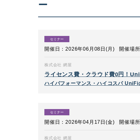
ー
セミナー
開催日：2026年06月08日(月)
開催場所
株式会社 網屋
ライセンス費・クラウド費0円！Uni
ハイパフォーマンス・ハイコスパ UniF
セミナー
開催日：2026年04月17日(金)
開催場所
株式会社 網屋