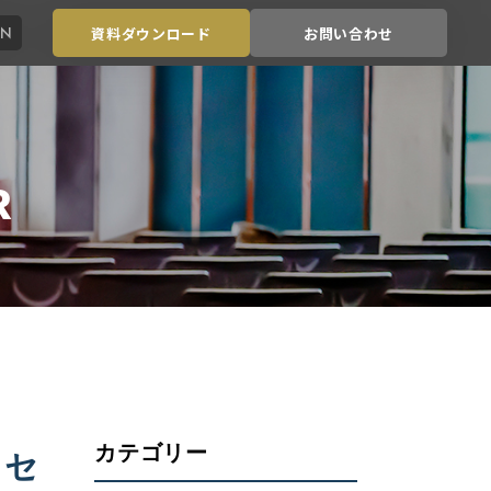
EN
資料ダウンロード
お問い合わせ
R
カテゴリー
・セ