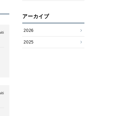
アーカイブ
2026
iti
2025
iti