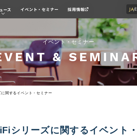
JA
イベント・セミナー
採用情報
ュース
イベント・セミナー
EVENT & SEMINA
iシリーズに関するイベント・セミナー
 UniFiシリーズに関するイベント