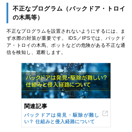
不正なプログラム（バックドア・トロイ
の木馬等）
不正なプログラムを設置されないようにするには、ま
ず水際の対策が重要です。 IDS／IPSでは、バックド
ア・トロイの木馬、ボットなどの危険がある不正な通
信を検知し、遮断します。
関連記事
バックドアは発見・駆除が難し
い？ 仕組みと侵入経路について