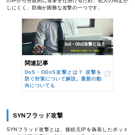
のIPから分散的に攻撃を仕掛けるため、犯人の特定が
しにくく、防御が困難な攻撃の一つです。
関連記事
DoS・DDoS攻撃とは？ 攻撃を
防ぐ対策について解説。最新の動
向についても
SYNフラッド攻撃
SYNフラッド攻撃とは、接続元IPを偽装したボット