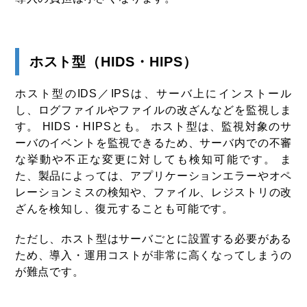
ホスト型（HIDS・HIPS）
ホスト型のIDS／IPSは、サーバ上にインストール
し、ログファイルやファイルの改ざんなどを監視しま
す。 HIDS・HIPSとも。 ホスト型は、監視対象のサ
ーバのイベントを監視できるため、サーバ内での不審
な挙動や不正な変更に対しても検知可能です。 ま
た、製品によっては、アプリケーションエラーやオペ
レーションミスの検知や、ファイル、レジストリの改
ざんを検知し、復元することも可能です。
ただし、ホスト型はサーバごとに設置する必要がある
ため、導入・運用コストが非常に高くなってしまうの
が難点です。