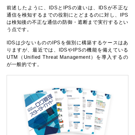
前述したように、IDSとIPSの違いは、IDSが不正な
通信を検知するまでの役割にとどまるのに対し、IPS
は検知後の不正な通信の防御・遮断まで実行するとい
う点です。
IDSは少ないもののIPSを個別に構築するケースはあ
りますが、最近では、IDSやIPSの機能を備えている
UTM（Unified Threat Management）を導入するの
が一般的です。