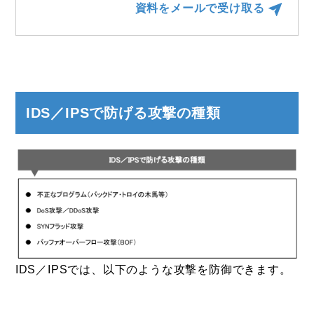
資料をメールで受け取る
IDS／IPSで防げる攻撃の種類
IDS／IPSでは、以下のような攻撃を防御できます。