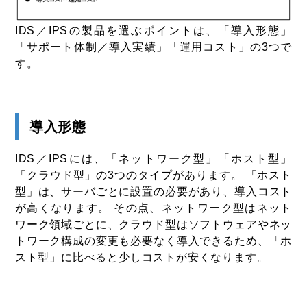
IDS／IPSの製品を選ぶポイントは、「導入形態」
「サポート体制／導入実績」「運用コスト」の3つで
す。
導入形態
IDS／IPSには、「ネットワーク型」「ホスト型」
「クラウド型」の3つのタイプがあります。 「ホスト
型」は、サーバごとに設置の必要があり、導入コスト
が高くなります。 その点、ネットワーク型はネット
ワーク領域ごとに、クラウド型はソフトウェアやネッ
トワーク構成の変更も必要なく導入できるため、「ホ
スト型」に比べると少しコストが安くなります。