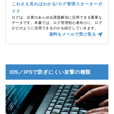
これさえ見ればわかる!ログ管理スターターガ
イド
ログは、企業のあらゆる課題解決に活用できる重要な
データです。本書では、ログ管理初心者向けに、ログ
がどのように活用できるのかを紹介していきます。
資料をメールで受け取る
IDS／IPSで防ぎにくい攻撃の種類