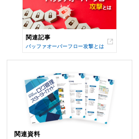
関連記事
バッファオーバーフロー攻撃とは
関連資料