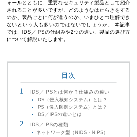
ォールとともに、重要なセキュリティ製品として紹介
されることが多いですが、どのようなはたらきをする
のか、製品ごとに何が違うのか、いまひとつ理解でき
ないという人も多いのではないでしょうか。 本記事
では、IDS／IPSの仕組みや2つの違い、製品の選び方
について解説いたします。
目次
IDS／IPSとは何か？仕組みの違い
IDS（侵入検知システム）とは？
IPS（侵入防御システム）とは？
IDS／IPSの違いとは
IDS／IPSの種類
ネットワーク型（NIDS・NIPS）