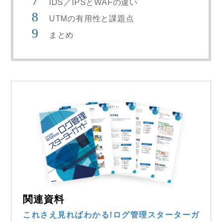
IDS／IPSとWAFの違い
UTMの有用性と課題点
まとめ
関連資料
これさえ見ればわかる!ログ管理スターターガ