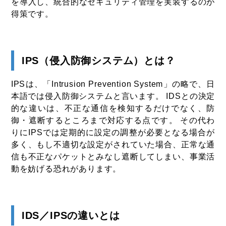
を導入し、統合的なセキュリティ管理を実装するのが
得策です。
IPS（侵入防御システム）とは？
IPSは、「Intrusion Prevention System」の略で、日
本語では侵入防御システムと言います。 IDSとの決定
的な違いは、不正な通信を検知するだけでなく、防
御・遮断するところまで対応する点です。 その代わ
りにIPSでは定期的に設定の調整が必要となる場合が
多く、もし不適切な設定がされていた場合、正常な通
信も不正なパケットとみなし遮断してしまい、事業活
動を妨げる恐れがあります。
IDS／IPSの違いとは