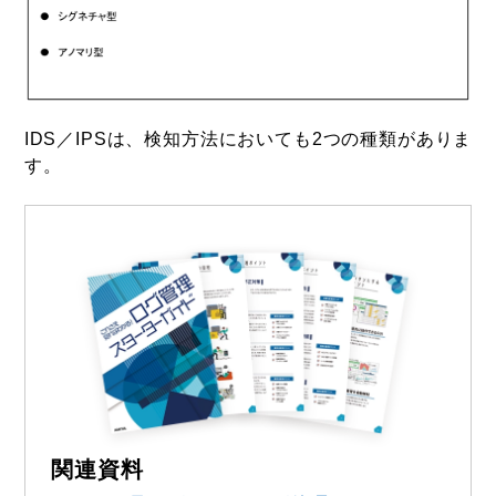
IDS／IPSは、検知方法においても2つの種類がありま
す。
関連資料