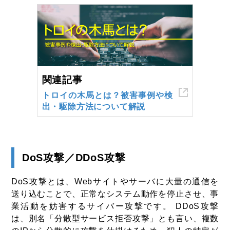
関連記事
トロイの木馬とは？被害事例や検
出・駆除方法について解説
DoS攻撃／DDoS攻撃
DoS攻撃とは、Webサイトやサーバに大量の通信を
送り込むことで、正常なシステム動作を停止させ、事
業活動を妨害するサイバー攻撃です。 DDoS攻撃
は、別名「分散型サービス拒否攻撃」とも言い、複数