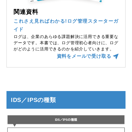
関連資料
これさえ見ればわかる!ログ管理スターターガ
イド
ログは、企業のあらゆる課題解決に活用できる重要な
データです。本書では、ログ管理初心者向けに、ログ
がどのように活用できるのかを紹介していきます。
資料をメールで受け取る
IDS／IPSの種類