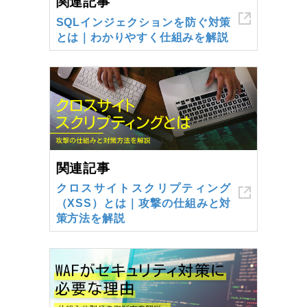
関連記事
SQLインジェクションを防ぐ対策
とは｜わかりやすく仕組みを解説
関連記事
クロスサイトスクリプティング
（XSS）とは｜攻撃の仕組みと対
策方法を解説