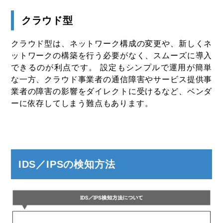
クラウド型
クラウド型は、ネットワーク構成の変更や、新しくネ
ットワークの構築を行う必要がなく、スムーズに導入
できるのが利点です。 設定もシンプルで運用が簡単
な一方、クラウド事業者の通信障害やサービス提供事
業者の障害の影響をダイレクトに受けるなど、ベンダ
ーに依存してしまう難点もあります。
IDS／IPSの検知方法