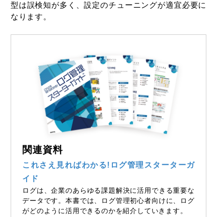
型は誤検知が多く、設定のチューニングが適宜必要に
なります。
関連資料
これさえ見ればわかる!ログ管理スターターガ
イド
ログは、企業のあらゆる課題解決に活用できる重要な
データです。本書では、ログ管理初心者向けに、ログ
がどのように活用できるのかを紹介していきます。