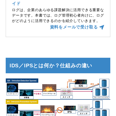
イド
ログは、企業のあらゆる課題解決に活用できる重要な
データです。本書では、ログ管理初心者向けに、ログ
がどのように活用できるのかを紹介していきます。
資料をメールで受け取る
IDS／IPSとは何か？仕組みの違い