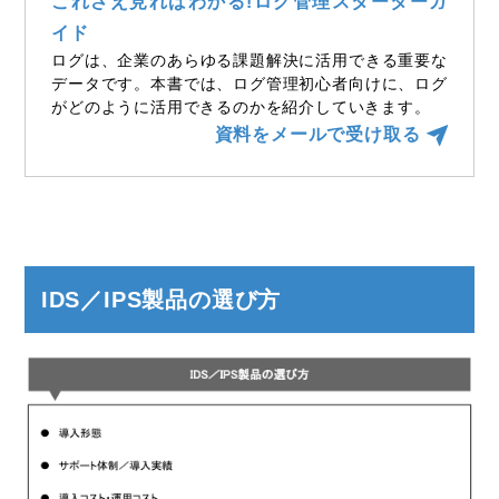
これさえ見ればわかる!ログ管理スターターガ
イド
ログは、企業のあらゆる課題解決に活用できる重要な
データです。本書では、ログ管理初心者向けに、ログ
がどのように活用できるのかを紹介していきます。
資料をメールで受け取る
IDS／IPS製品の選び方