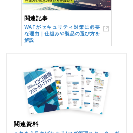
関連記事
WAFがセキュリティ対策に必要
な理由｜仕組みや製品の選び方を
解説
関連資料