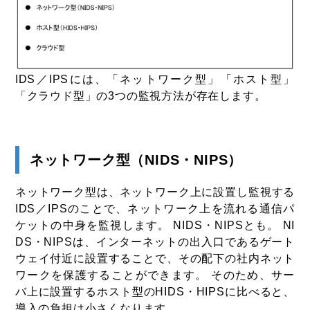
IDS／IPSには、「ネットワーク型」「ホスト型」
「クラウド型」の3つの監視方法が存在します。
ネットワーク型（NIDS・NIPS）
ネットワーク型は、ネットワーク上に設置し監視する
IDS／IPSのことで、ネットワーク上を流れる通信パ
ケットの中身を監視します。 NIDS・NIPSとも。 NI
DS・NIPSは、インターネットの出入口であるゲート
ウェイ付近に設置することで、その配下の社内ネット
ワークを保護することができます。 そのため、サー
バ上に設置するホスト型のHIDS・HIPSに比べると、
導入の負担は小さくなります。