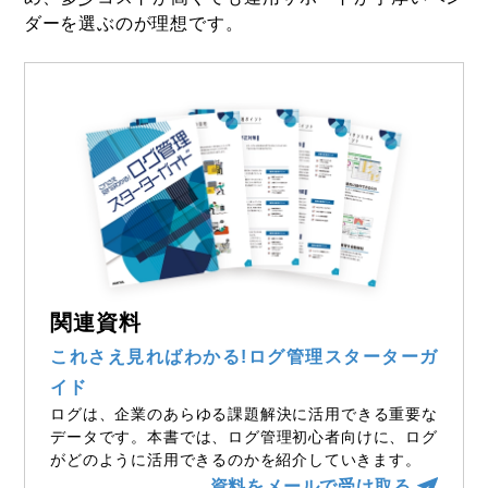
ダーを選ぶのが理想です。
関連資料
これさえ見ればわかる!ログ管理スターターガ
イド
ログは、企業のあらゆる課題解決に活用できる重要な
データです。本書では、ログ管理初心者向けに、ログ
がどのように活用できるのかを紹介していきます。
資料をメールで受け取る