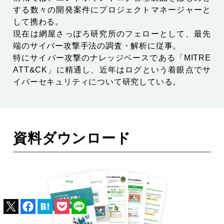
する数々の開発案件にプロジェクトマネージャーと
して携わる。
現在は網屋さっぽろ研究所のフェローとして、最先
端のサイバー攻撃手法の調査・解析に従事。
特にサイバー攻撃のナレッジベースである「MITRE
ATT&CK」に精通し、近年はログという着眼点でサ
イバーセキュリティについて研究している。
資料ダウンロード