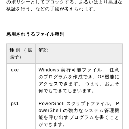
のポリシーとしてブロックする、あるいはより高度な
検証を行う、などの手段が考えられます。
悪用されうるファイル種別
種別（拡
解説
張子）
.exe
Windows 実行可能ファイル。 任意
のプログラムを作成でき、OS機能に
アクセスできます。 つまり、およそ
何でもできてしまいます。
.ps1
PowerShell スクリプトファイル。 P
owerShell の強力なシステム管理機
能を呼び出すプログラムを書くこと
ができます。