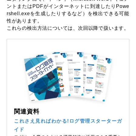
ントまたはPDFがインターネットに到達したりPowe
rshell.exeを生成したりするなど）を検出できる可能
性があります。
これらの検出方法については、次回以降で扱います。
関連資料
これさえ見ればわかる!ログ管理スターターガ
イド