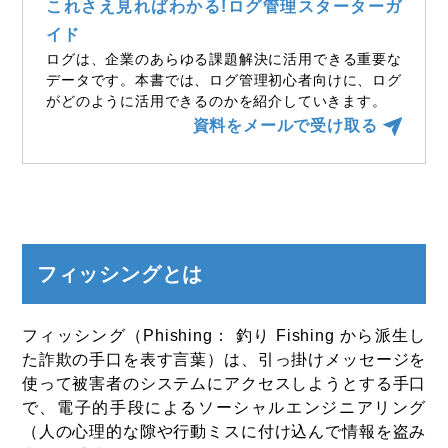
これさえ見ればわかる!ログ管理スターターガ
イド
ログは、企業のあらゆる課題解決に活用できる重要な
データです。本書では、ログ管理初心者向けに、ログ
がどのように活用できるのかを紹介していきます。
資料をメールで受け取る
フィッシングとは
フィッシング（Phishing： 釣り Fishing から派生し
た詐欺の手口を表す言葉）は、引っ掛けメッセージを
使って被害者のシステムにアクセスしようとする手口
で、電子的手段によるソーシャルエンジニアリング
（人の心理的な隙や行動ミスに付け込んで情報を盗み