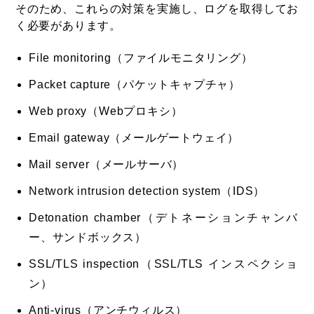
そのため、これらの対策を実施し、ログを取得してお
く必要があります。
File monitoring（ファイルモニタリング）
Packet capture（パケットキャプチャ）
Web proxy（Webプロキシ）
Email gateway（メールゲートウェイ）
Mail server（メールサーバ）
Network intrusion detection system（IDS）
Detonation chamber（デトネーションチャンバ
ー、サンドボックス）
SSL/TLS inspection（SSL/TLS インスペクショ
ン）
Anti-virus（アンチウィルス）