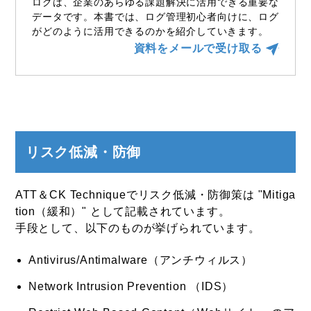
ログは、企業のあらゆる課題解決に活用できる重要な
データです。本書では、ログ管理初心者向けに、ログ
がどのように活用できるのかを紹介していきます。
資料をメールで受け取る
リスク低減・防御
ATT＆CK Techniqueでリスク低減・防御策は "Mitiga
tion（緩和）" として記載されています。
手段として、以下のものが挙げられています。
Antivirus/Antimalware（アンチウィルス）
Network Intrusion Prevention （IDS）