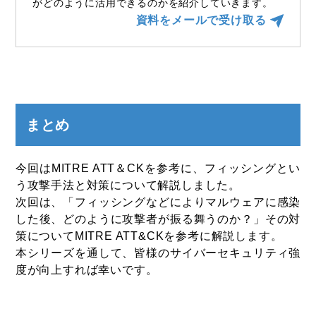
がどのように活用できるのかを紹介していきます。
資料をメールで受け取る
まとめ
今回はMITRE ATT＆CKを参考に、フィッシングとい
う攻撃手法と対策について解説しました。
次回は、「フィッシングなどによりマルウェアに感染
した後、どのように攻撃者が振る舞うのか？」その対
策についてMITRE ATT&CKを参考に解説します。
本シリーズを通して、皆様のサイバーセキュリティ強
度が向上すれば幸いです。