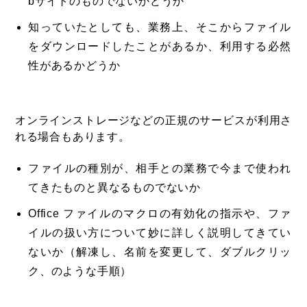
bサイトのものでないかどうか
知っていたとしても、業務上、そこからファイル
をダウンロードしたことがあるか、利用する必然
性があるかどうか
オンラインストレージなどの正規のサービスが利用さ
れる場合もあります。
ファイルの種別が、相手との業務で今まで使われ
てきたものと異なるものでないか
Office ファイルのマクロの有効化の指示や、ファ
イルの扱い方について妙に詳しく説明してきてい
ないか（解凍し、名前を変更して、ダブルクリッ
ク、のような手順）