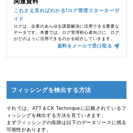
関連資料
これさえ見ればわかる!ログ管理スターターガ
イド
ログは、企業のあらゆる課題解決に活用できる重要な
データです。本書では、ログ管理初心者向けに、ログ
がどのように活用できるのかを紹介していきます。
資料をメールで受け取る
フィッシングを検出する方法
それでは、ATT＆CK Techniqueに記載されているフ
ィッシングを検出する方法を見ていきます。
まずフィッシングの痕跡は以下のデータソースに残る
可能性があります。