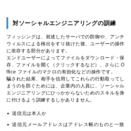
対ソーシャルエンジニアリングの訓練
フィッシングは、前述したサーバでの防御や、アンチ
ウィルスによる検出をすり抜けた後、ユーザーの操作
に依存する部分があります。
エンドユーザーによってファイルをダウンロード・保
存、ファイルを開く（クリックするなど）、さらに O
ffice ファイルのマクロの有効化などの操作です。
騙された結果、相手を信用してこれらの行動取ってし
まうのを防ぐためには、企業内の人員に、ソーシャル
エンジニアリングにひっかからないためのスキルを身
に付けるよう訓練するしかありません。
送信元は本人か
送信元メールアドレスはアドレス帳のものと一致