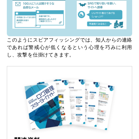
このようにスピアフィッシングでは、知人からの連絡
であれば警戒心が低くなるという心理を巧みに利用
し、攻撃を仕掛けてきます。