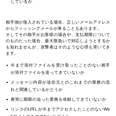
しているか
相手側が侵入されている場合、正しいメールアドレス
からフィッシングメールが来ることもあります。
そしてその相手がお客様の場合や、支払期限について
のものだった場合、最大限急いで対応しようとするか
も知れませんが、攻撃者はそのような心理も突いてき
ます。
今まで添付ファイルを受け取ったことのない相手
が添付ファイルを送ってきていないか
メッセージ内容が送信元とのこれまでの業務の流
れと関連しているかどうか
唐突に期限の迫った業務を依頼してきていないか
リンクのURL が今までアクセスしたことのないWe