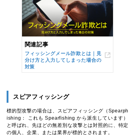
関連記事
フィッシングメール詐欺とは｜見
分け方と入力してしまった場合の
対策
スピアフィッシング
標的型攻撃の場合は、スピアフィッシング（Spearph
ishing： これも Spearfishing から派生しています）
と呼ばれ、先ほどの無差別な攻撃とは対照的に、特定
の個人、企業、または業界が標的とされます。