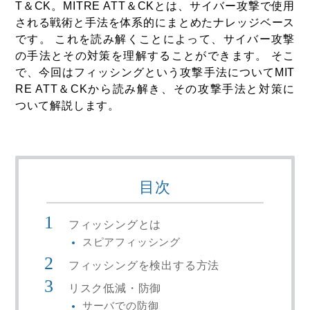
T＆CK。MITRE ATT＆CKとは、サイバー攻撃で使用
される戦術と手法を体系的にまとめたナレッジベース
です。 これを読み解くことによって、サイバー攻撃
の手法とその対策を理解することができます。 そこ
で、今回はフィッシングという攻撃手法についてMIT
RE ATT＆CKから読み解き、その攻撃手法と対策に
ついて解説します。
目次
フィッシングとは
スピアフィッシング
フィッシングを検出する方法
リスク低減・防御
サーバでの防御