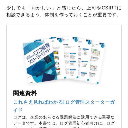
少しでも「おかしい」と感じたら、上司やCSIRTに
相談できるよう、体制を作っておくことが重要です。
関連資料
これさえ見ればわかる!ログ管理スターターガ
イド
ログは、企業のあらゆる課題解決に活用できる重要な
データです。本書では、ログ管理初心者向けに、ログ