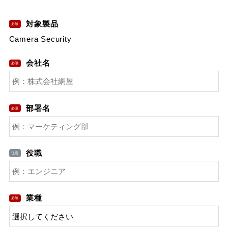
対象製品
Camera Security
会社名
部署名
役職
業種