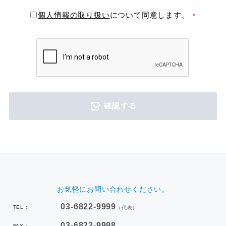
個人情報の取り扱い
について同意します。
確認する
お気軽にお問い合わせください。
03-6822-9999
TEL：
（代表）
03-6822-9998
FAX：