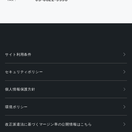
サイト利用条件
セキュリティポリシー
個人情報保護方針
環境ポリシー
改正派遣法に基づくマージン率の公開情報はこちら