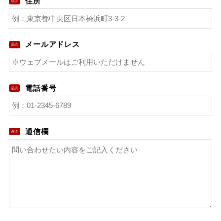
住所
メールアドレス
電話番号
通信欄