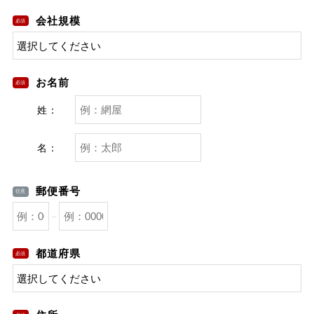
会社規模
お名前
姓：
名：
郵便番号
都道府県