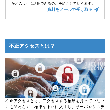
がどのように活用できるのかを紹介していきます。
資料をメールで受け取る
不正アクセスとは？
不正アクセスとは、アクセスする権限を持っていない
にも関わらず、権限を不正に入手し、サーバやシステ