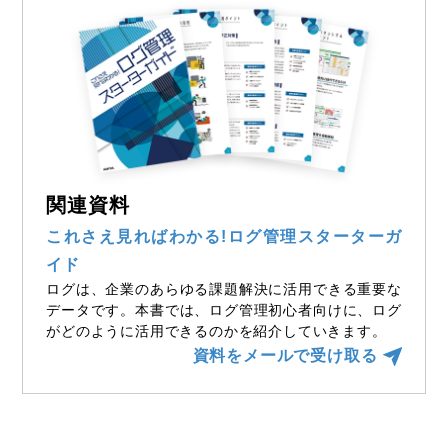
関連資料
これさえ見ればわかる!ログ管理スターターガ
イド
ログは、企業のあらゆる課題解決に活用できる重要な
データです。本書では、ログ管理初心者向けに、ログ
がどのように活用できるのかを紹介していきます。
資料をメールで受け取る