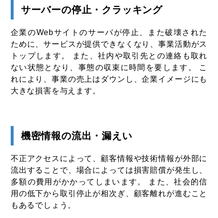
サーバーの停止・クラッキング
企業のWebサイトのサーバが停止、また破壊された
ために、サービスが提供できなくなり、事業活動がス
トップします。 また、社内や取引先との連絡も取れ
ない状態となり、事態の収束に時間を要します。 こ
れにより、事業の売上はダウンし、企業イメージにも
大きな損害を与えます。
機密情報の流出・漏えい
不正アクセスによって、顧客情報や技術情報が外部に
流出することで、場合によっては損害賠償が発生し、
多額の費用がかかってしまいます。 また、社会的信
用の低下から取引停止が相次ぎ、顧客離れが進むこと
もあるでしょう。