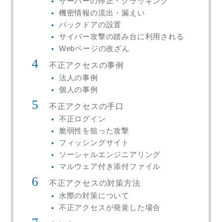
サーバーの停止・クラッキング
機密情報の流出・漏えい
バックドアの設置
サイバー攻撃の踏み台に利用される
Webページの改ざん
不正アクセスの事例
法人の事例
個人の事例
不正アクセスの手口
不正ログイン
脆弱性を狙った攻撃
フィッシングサイト
ソーシャルエンジニアリング
マルウェア付き添付ファイル
不正アクセスの対策方法
水際の対策について
不正アクセスが発覚した場合