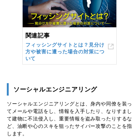
関連記事
フィッシングサイトとは？見分け
方や被害に遭った場合の対策につ
いて
ソーシャルエンジニアリング
ソーシャルエンジニアリングとは、身内や同僚を装っ
てメールや電話をし、情報を入手したり、なりすまし
て建物に不法侵入し、重要情報を盗み取ったりするな
ど、油断や心のスキを狙ったサイバー攻撃のことを指
します。