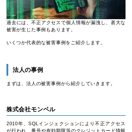
過去には、不正アクセスで個人情報が漏洩し、甚大な
被害が生じた事例もあります。
いくつか代表的な被害事例をご紹介します。
法人の事例
まずは、法人の被害事例から紹介していきます。
株式会社モンベル
2010年、SQLインジェクションにより不正アクセス
が行われ、番号や有効期限等のクレジットカード情報