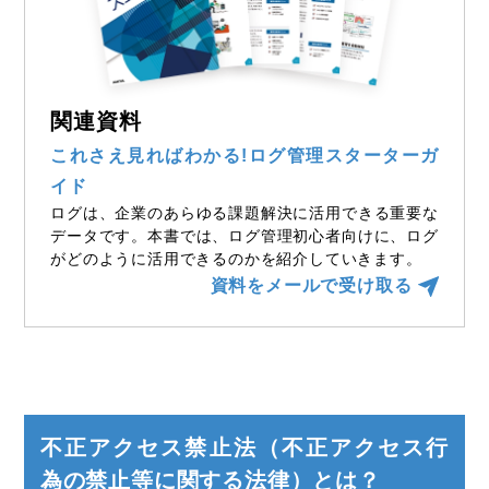
関連資料
これさえ見ればわかる!ログ管理スターターガ
イド
ログは、企業のあらゆる課題解決に活用できる重要な
データです。本書では、ログ管理初心者向けに、ログ
がどのように活用できるのかを紹介していきます。
資料をメールで受け取る
不正アクセス禁止法（不正アクセス行
為の禁止等に関する法律）とは？