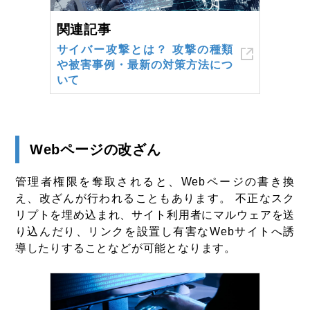
関連記事
サイバー攻撃とは？ 攻撃の種類
や被害事例・最新の対策方法につ
いて
Webページの改ざん
管理者権限を奪取されると、Webページの書き換
え、改ざんが行われることもあります。 不正なスク
リプトを埋め込まれ、サイト利用者にマルウェアを送
り込んだり、リンクを設置し有害なWebサイトへ誘
導したりすることなどが可能となります。