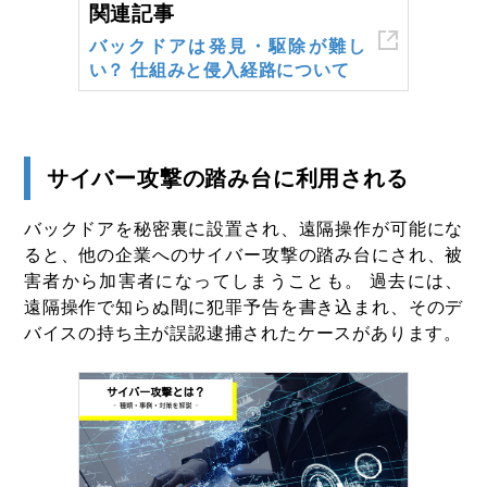
関連記事
バックドアは発見・駆除が難し
い？ 仕組みと侵入経路について
サイバー攻撃の踏み台に利用される
バックドアを秘密裏に設置され、遠隔操作が可能にな
ると、他の企業へのサイバー攻撃の踏み台にされ、被
害者から加害者になってしまうことも。 過去には、
遠隔操作で知らぬ間に犯罪予告を書き込まれ、そのデ
バイスの持ち主が誤認逮捕されたケースがあります。