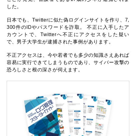
した。
日本でも、Twitterに似た偽ログインサイトを作り、7,
300件のIDやパスワードを詐取。 不正に入手したア
カウントで、Twitterへ不正にアクセスをした疑い
で、男子大学生が逮捕された事例があります。
不正アクセスは、今や若者でも多少の知識さえあれば
容易に実行できてしまうものであり、サイバー攻撃の
恐ろしさと根の深さが伺えます。