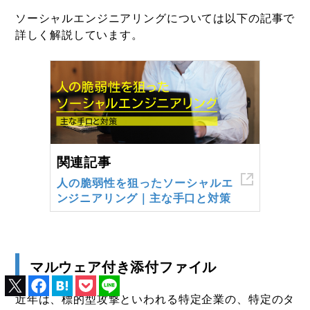
ソーシャルエンジニアリングについては以下の記事で
詳しく解説しています。
関連記事
人の脆弱性を狙ったソーシャルエ
ンジニアリング｜主な手口と対策
マルウェア付き添付ファイル
近年は、標的型攻撃といわれる特定企業の、特定のタ