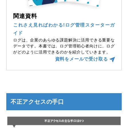
関連資料
これさえ見ればわかる!ログ管理スターターガ
イド
ログは、企業のあらゆる課題解決に活用できる重要な
データです。本書では、ログ管理初心者向けに、ログ
がどのように活用できるのかを紹介していきます。
資料をメールで受け取る
不正アクセスの手口