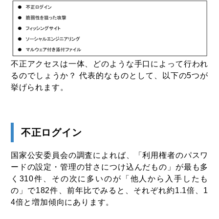
不正アクセスは一体、どのような手口によって行われ
るのでしょうか？ 代表的なものとして、以下の5つが
挙げられます。
不正ログイン
国家公安委員会の調査によれば、「利用権者のパスワ
ードの設定・管理の甘さにつけ込んだもの」が最も多
く310件、その次に多いのが「他人から入手したも
の」で182件、前年比でみると、それぞれ約1.1倍、1
4倍と増加傾向にあります。