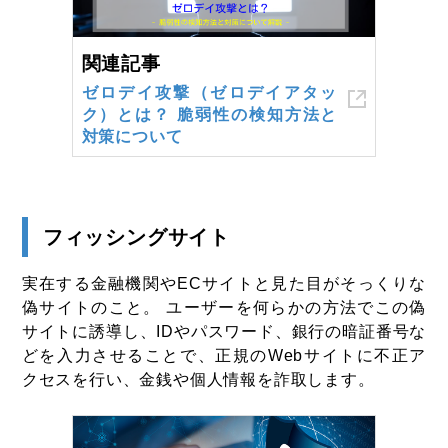
関連記事
ゼロデイ攻撃（ゼロデイアタッ
ク）とは？ 脆弱性の検知方法と
対策について
フィッシングサイト
実在する金融機関やECサイトと見た目がそっくりな
偽サイトのこと。 ユーザーを何らかの方法でこの偽
サイトに誘導し、IDやパスワード、銀行の暗証番号な
どを入力させることで、正規のWebサイトに不正ア
クセスを行い、金銭や個人情報を詐取します。