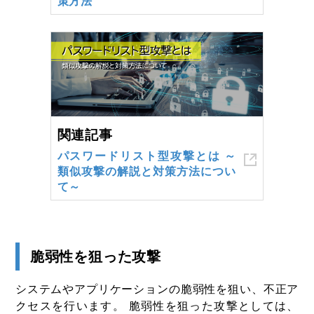
策方法
関連記事
パスワードリスト型攻撃とは ～
類似攻撃の解説と対策方法につい
て～
脆弱性を狙った攻撃
システムやアプリケーションの脆弱性を狙い、不正ア
クセスを行います。 脆弱性を狙った攻撃としては、