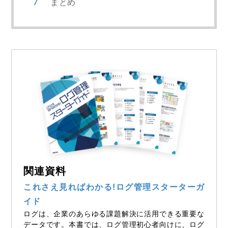
まとめ
関連資料
これさえ見ればわかる!ログ管理スターターガ
イド
ログは、企業のあらゆる課題解決に活用できる重要な
データです。本書では、ログ管理初心者向けに、ログ