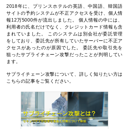
2018年に、プリンスホテルの英語、中国語、韓国語
サイトの予約システムが不正アクセスを受け、個人情
報12万5000件が流出しました。 個人情報の中には、
利用者の氏名だけでなく、クレジットカード情報も含
まれていました。 このシステムは別会社が委託管理
をしており、委託先が所有していたサーバーに不正ア
クセスがあったのが原因でした。 委託先や取引先を
狙ったサプライチェーン攻撃だったことが判明してい
ます。
サプライチェーン攻撃について、詳しく知りたい方は
こちらの記事をご覧ください。