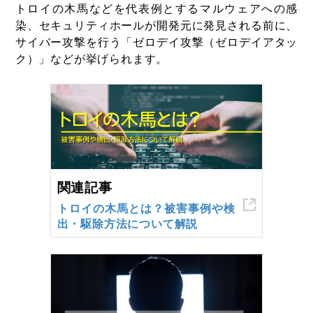
トロイの木馬などを代表例とするマルウェアへの感
染、セキュリティホールが開発元に発見される前に、
サイバー攻撃を行う「ゼロデイ攻撃（ゼロデイアタッ
ク）」などが挙げられます。
関連記事
トロイの木馬とは？被害事例や検
出・駆除方法について解説