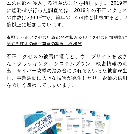
ムの内部へ侵入する行為のことを指します。 2019年
に総務省が行った調査では、2019年の不正アクセス
の件数は2,960件で、前年の1,474件と比較すると、2
倍以上に増加しています。
参照：
不正アクセス行為の発生状況及びアクセス制御機能に
関する技術の研究開発の状況｜総務省
不正アクセスの被害に遭うと、ウェブサイトを改ざ
ん・クラッキング、システムダウン、機密情報の流
出、サイバー攻撃の踏み台にされるといった被害が生
じ、事業活動に大きな損害が発生したり、企業の信用
を著しく毀損してしまいます。