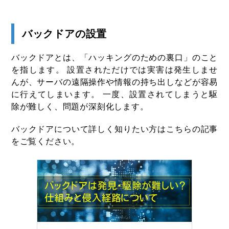
バックドアの設置
バックドアとは、「ハッキングのための裏口」のこと
を指します。 設置されただけでは実害は発生しませ
んが、サーバの遠隔操作や情報の持ち出しなどが容易
に行えてしまいます。 一度、設置されてしまうと駆
除が難しく、問題が深刻化します。
バックドアについて詳しく知りたい方はこちらの記事
をご覧ください。