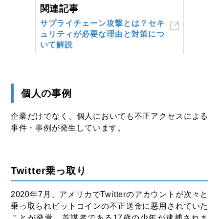
関連記事
サプライチェーン攻撃とは？セキ
ュリティが必要な理由と対策につ
いて解説
個人の事例
企業だけでなく、個人においても不正アクセスによる
事件・事例が発生しています。
Twitter乗っ取り
2020年7月、アメリカでTwitterのアカウントが次々と
乗っ取られビットコインの不正送金に悪用されていた
ことが発覚、首謀者である17歳の少年が逮捕されま