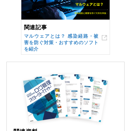
関連記事
マルウェアとは？ 感染経路・被
害を防ぐ対策・おすすめのソフト
を紹介