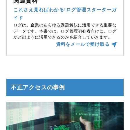
関連資料
これさえ見ればわかる!ログ管理スターターガ
イド
ログは、企業のあらゆる課題解決に活用できる重要な
データです。本書では、ログ管理初心者向けに、ログ
がどのように活用できるのかを紹介していきます。
資料をメールで受け取る
不正アクセスの事例