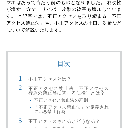
マホはあって当たり前のものとなりました。 利便性
が増す一方で、サイバー攻撃の被害も増加していま
す。 本記事では、不正アクセスを取り締まる「不正
アクセス禁止法」や、不正アクセスの手口、対策など
について解説いたします。
目次
不正アクセスとは？
不正アクセス禁止法（不正アクセス
行為の禁止等に関する法律）とは？
不正アクセス禁止法の罰則
「不正アクセス禁止法」で定義され
ている禁止行為
不正アクセスされるとどうなる？