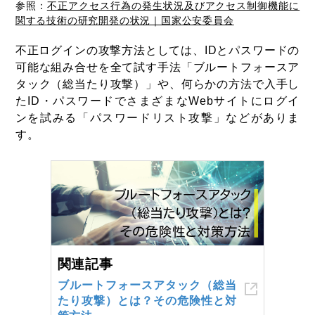
参照：
不正アクセス行為の発生状況及びアクセス制御機能に
関する技術の研究開発の状況｜国家公安委員会
不正ログインの攻撃方法としては、IDとパスワードの
可能な組み合せを全て試す手法「ブルートフォースア
タック（総当たり攻撃）」や、何らかの方法で入手し
たID・パスワードでさまざまなWebサイトにログイ
ンを試みる「パスワードリスト攻撃」などがありま
す。
関連記事
ブルートフォースアタック（総当
たり攻撃）とは？その危険性と対