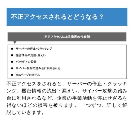
不正アクセスされるとどうなる？
不正アクセスをされると、サーバーの停止・クラッキ
ング、機密情報の流出・漏えい、サイバー攻撃の踏み
台に利用されるなど、企業の事業活動を停止せざるを
得ないほどの損害を被ります。 一つずつ、詳しく解
説していきます。