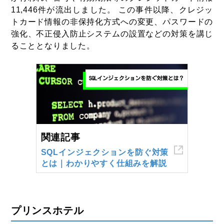
11,446件が流出しました。 この事件以降、クレジッ
トカード情報の非保持化方式への変更、パスワードの
強化、不正侵入防止システムの設置などの対策を講じ
ることとなりました。
関連記事
SQLインジェクションを防ぐ対策
とは｜わかりやすく仕組みを解説
プリンスホテル